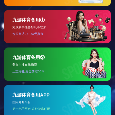
北辰国庆假期打造多元消费体验，激发亚奥商圈活力
11/14
会展
地产
商业物业管理
重大项目建设
中国国际服务贸易交易会专业运营商，高端国务政务和商务会展活动
服务商
首都国际会展业发展的重要载体，会展产业数字化转型的新标杆
致力于成为国际一流的会展品牌企业
了解详情 >