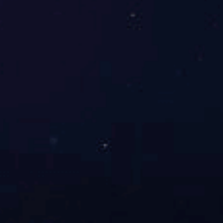
助每个人成长 让奋斗者荣光
9U.COM九游体育(中国大陆)科技公司
公司简介
组织架构
企业文化
发展历程
新闻中心
经营发展
会展
地产
商业物业管理
重大项目建设
信息公开
9U.COM九游体育(中国大陆)科技公司