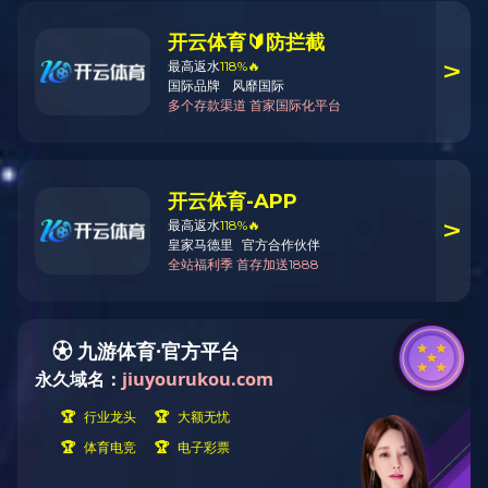
新闻中心
查看更多 >