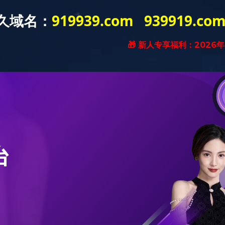
经营发展
信息公开
9U.COM九游体育(中国大陆)科技