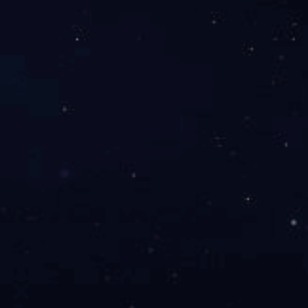
社会责任
人才招聘
联系我们