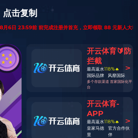
公司
社会责任
人才招聘