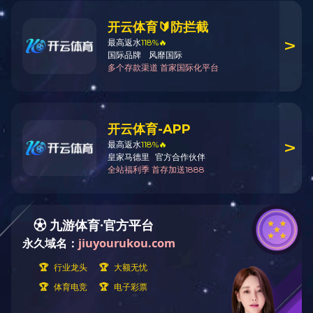
许可之后，方能使用本网站上的材料。
免责声明
本网站上的材料可能存在缺漏、错误或排版上的疏忽。接受本网站上
的任何建议、观点、陈述或信息的风险须由自己承担。9U.COM九游
体育(中国大陆)科技公司不会承担任何由上述情况引起的责任。
9U.COM九游体育(中国大陆)科技公司保留在任何时间且无须做出通
知的前提下对本网站内容的部分或全部的修改权，包括此通告中的条
款。
9U.COM九游体育(中国大陆)科技公司可在任何时间终止或暂停本网
站或网站的某些部分。
法律管辖
本网站由9U.COM九游体育(中国大陆)科技公司在中华人民共和国境
内设立并运营，其管理与维护均受中华人民共和国相关行政部门的监
管。本使用条款须依照中华人民共和国的相关法律管理。任何与使用