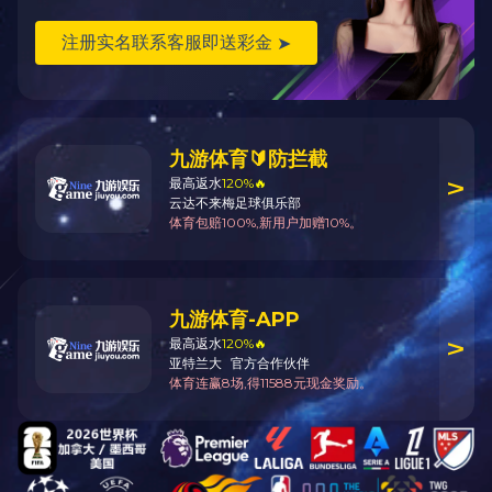
本网站有关的起诉必须在声明或改起诉的缘由发生后一年内进行。
9U.COM九游体育(中国大陆)科技公司
公司简介
组织架构
企业文化
发展历程
新闻中心
经营发展
会展
地产
商业物业管理
重大项目建设
信息公开
9U.COM九游体育(中国大陆)科技公司